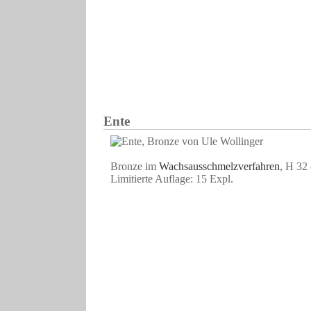
Ente
Bronze im
Wachsausschmelzverfahren
, H 32 
Limitierte Auflage: 15 Expl.