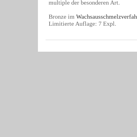
multiple der besonderen Art.
Bronze im
Wachsausschmelzverfah
Limitierte Auflage: 7 Expl.