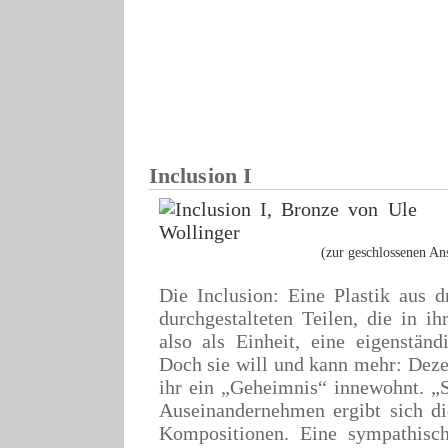
Inclusion I
(zur geschlossenen Ans
Die Inclusion: Eine Plastik aus dr
durchgestalteten Teilen, die in i
also als Einheit, eine eigenständ
Doch sie will und kann mehr: Dezen
ihr ein „Geheimnis“ innewohnt. „
Auseinandernehmen ergibt sich d
Kompositionen. Eine sympathisch