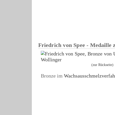
Friedrich von Spee - Medaille
(zur Rückseite)
Bronze im
Wachsausschmelzverfah